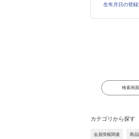
生年月日の登録
検索画
カテゴリから探す
会員情報関連
商品