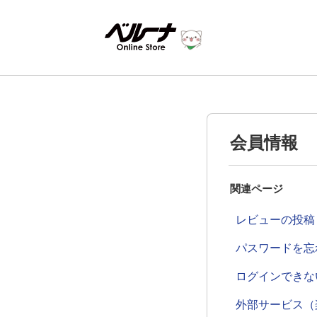
会員情報
関連ページ
レビューの投稿
パスワードを忘
ログインできな
外部サービス（