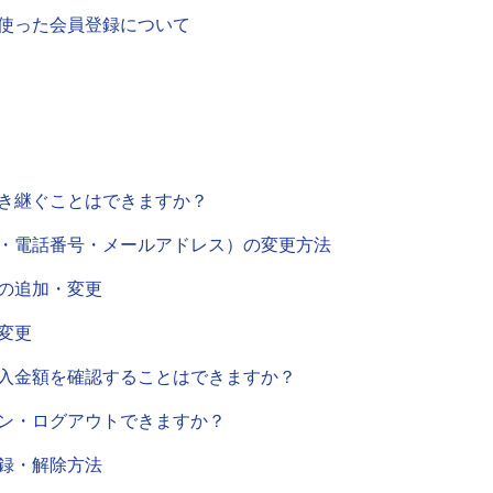
使った会員登録について
き継ぐことはできますか？
・電話番号・メールアドレス）の変更方法
の追加・変更
変更
入金額を確認することはできますか？
ン・ログアウトできますか？
録・解除方法