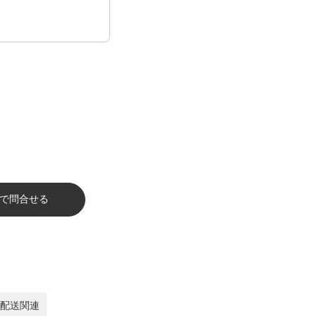
で問合せる
配送関連