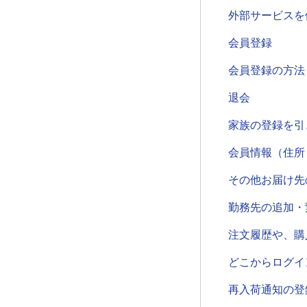
外部サービスを
会員登録
会員登録の方法
退会
家族の登録を引
会員情報（住所
その他お届け先
勤務先の追加・
注文履歴や、購
どこからログイ
再入荷通知の登