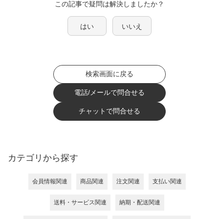
この記事で疑問は解決しましたか？
はい
いいえ
検索画面に戻る
電話/メールで問合せる
チャットで問合せる
カテゴリから探す
会員情報関連
商品関連
注文関連
支払い関連
送料・サービス関連
納期・配送関連