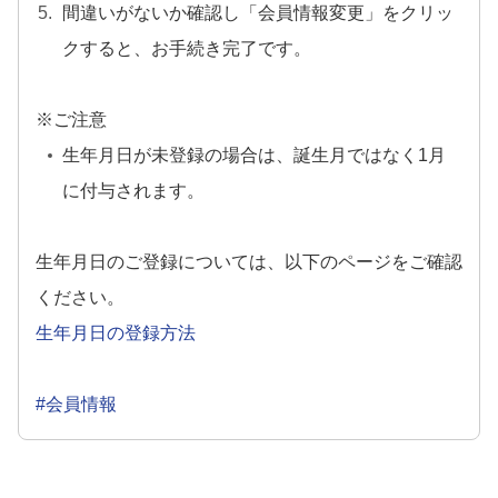
間違いがないか確認し「会員情報変更」をクリッ
クすると、お手続き完了です。
※ご注意
生年月日が未登録の場合は、誕生月ではなく1月
に付与されます。
生年月日のご登録については、以下のページをご確認
ください。
生年月日の登録方法
#会員情報