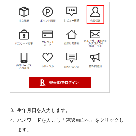
生年月日を入力します。
パスワードを入力し「確認画面へ」をクリックし
ます。