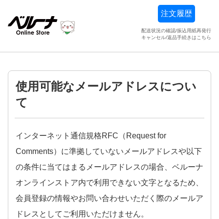
注文履歴
配送状況の確認/振込用紙再発行
キャンセル/返品手続きはこちら
使用可能なメールアドレスについ
て
インターネット通信規格RFC（Request for
Comments）に準拠していないメールアドレスや以下
の条件に当てはまるメールアドレスの場合、ベルーナ
オンラインストア内で利用できない文字となるため、
会員登録の情報やお問い合わせいただく際のメールア
ドレスとしてご利用いただけません。