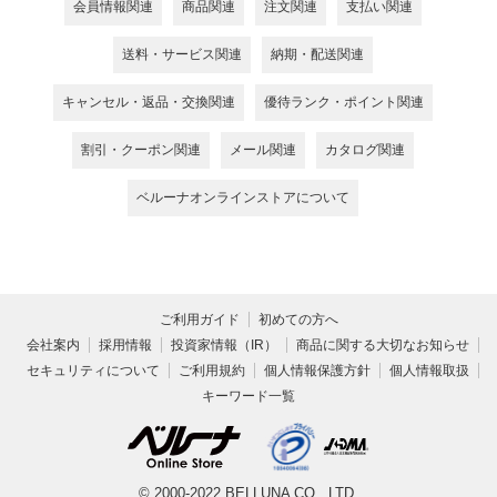
会員情報関連
商品関連
注文関連
支払い関連
送料・サービス関連
納期・配送関連
キャンセル・返品・交換関連
優待ランク・ポイント関連
割引・クーポン関連
メール関連
カタログ関連
ベルーナオンラインストアについて
ご利用ガイド
初めての方へ
会社案内
採用情報
投資家情報（IR）
商品に関する大切なお知らせ
セキュリティについて
ご利用規約
個人情報保護方針
個人情報取扱
キーワード一覧
© 2000-2022 BELLUNA CO., LTD.