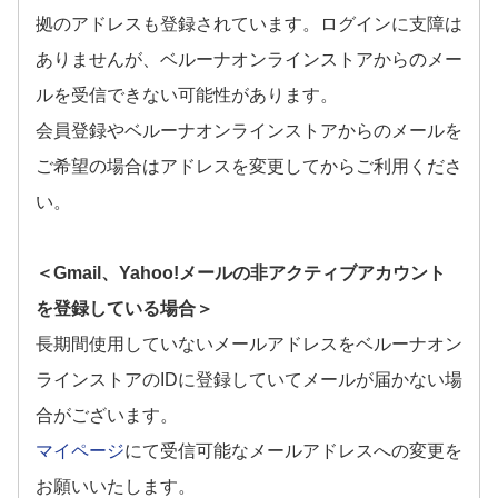
拠のアドレスも登録されています。ログインに支障は
ありませんが、ベルーナオンラインストアからのメー
ルを受信できない可能性があります。
会員登録やベルーナオンラインストアからのメールを
ご希望の場合はアドレスを変更してからご利用くださ
い。
＜Gmail、Yahoo!メールの非アクティブアカウント
を登録している場合＞
長期間使用していないメールアドレスをベルーナオン
ラインストアのIDに登録していてメールが届かない場
合がございます。
マイページ
にて受信可能なメールアドレスへの変更を
お願いいたします。