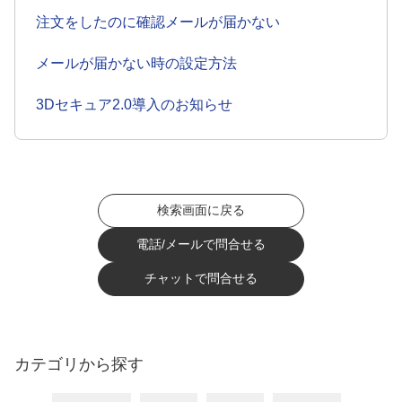
注文をしたのに確認メールが届かない
メールが届かない時の設定方法
3Dセキュア2.0導入のお知らせ
検索画面に戻る
電話/メールで問合せる
チャットで問合せる
カテゴリから探す