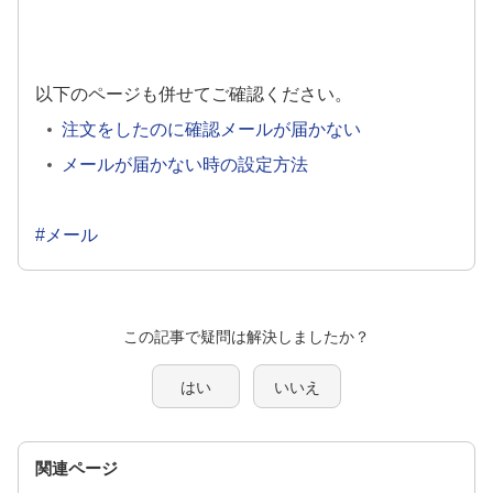
以下のページも併せてご確認ください。
注文をしたのに確認メールが届かない
メールが届かない時の設定方法
#メール
この記事で疑問は解決しましたか？
はい
いいえ
関連ページ