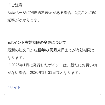
※ご注意
商品ページに別途送料表示がある場合、1点ごとに配
送料がかかります。
■ポイント有効期限の変更について
最新の注文日から
翌年の 同月末日
までが有効期限と
なります。
※2025年1月に発行したポイントは、新たにお買い物
がない場合、2026年1月31日迄となります。
#サイト