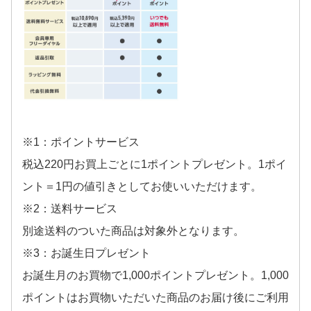
※1：ポイントサービス
税込220円お買上ごとに1ポイントプレゼント。1ポイ
ント＝1円の値引きとしてお使いいただけます。
※2：送料サービス
別途送料のついた商品は対象外となります。
※3：お誕生日プレゼント
お誕生月のお買物で1,000ポイントプレゼント。1,000
ポイントはお買物いただいた商品のお届け後にご利用