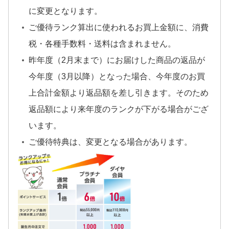
に変更となります。
ご優待ランク算出に使われるお買上金額に、消費
税・各種手数料・送料は含まれません。
昨年度（2月末まで）にお届けした商品の返品が
今年度（3月以降）となった場合、今年度のお買
上合計金額より返品額を差し引きます。そのため
返品額により来年度のランクが下がる場合がござ
います。
ご優待特典は、変更となる場合があります。