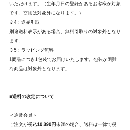
いただけます。（生年月日の登録があるお客様が対象
です。交換は対象外になります。）
※4：返品引取
別途送料表示がある場合、無料引取りの対象外となり
ます。
※5：ラッピング無料
1商品につき1包装でお届けいたします。包装が困難
な商品は対象外となります。
■送料の改定について
＜通常会員＞
ご注文が税込
10,890円
未満の場合、送料は一律で税