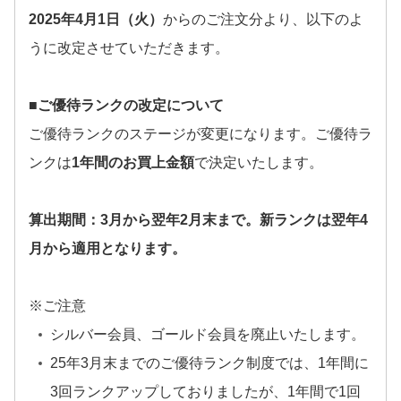
2025年4月1日（火）
からのご注文分より、以下のよ
うに改定させていただきます。
■ご優待ランクの改定について
ご優待ランクのステージが変更になります。ご優待ラ
ンクは
1年間のお買上金額
で決定いたします。
算出期間：3月から翌年2月末まで。新ランクは翌年4
月から適用となります。
※ご注意
シルバー会員、ゴールド会員を廃止いたします。
25年3月末までのご優待ランク制度では、1年間に
3回ランクアップしておりましたが、1年間で1回