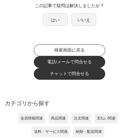
この記事で疑問は解決しましたか？
はい
いいえ
検索画面に戻る
電話/メールで問合せる
チャットで問合せる
カテゴリから探す
会員情報関連
商品関連
注文関連
支払い関連
送料・サービス関連
納期・配送関連