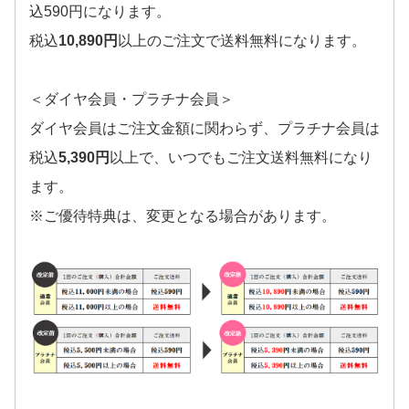
込590円になります。
税込
10,890円
以上のご注文で送料無料になります。
＜ダイヤ会員・プラチナ会員＞
ダイヤ会員はご注文金額に関わらず、プラチナ会員は
税込
5,390円
以上で、いつでもご注文送料無料になり
ます。
※ご優待特典は、変更となる場合があります。