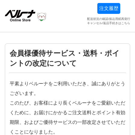
注文履歴
配送状況の確認/振込用紙再発行
キャンセル/返品手続きはこちら
会員様優待サービス・送料・ポイ
ントの改定について
平素よりベルーナをご利用いただき、誠にありがとう
ございます。
このたび、お客様により長くベルーナをご愛顧いただ
くために、お届けにかかるご注文送料とポイント有効
期限、およびご優待サービスの一部改定させていただ
くことになりました。