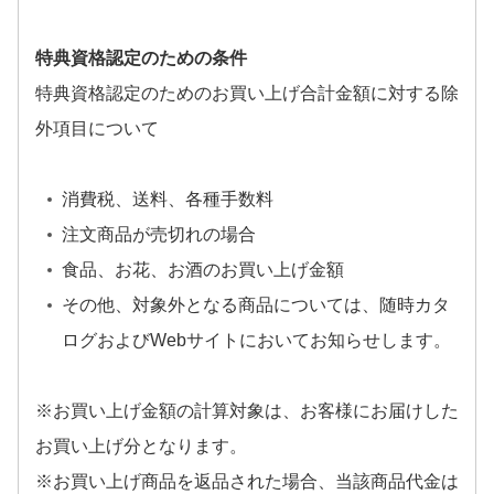
特典資格認定のための条件
特典資格認定のためのお買い上げ合計金額に対する除
外項目について
消費税、送料、各種手数料
注文商品が売切れの場合
食品、お花、お酒のお買い上げ金額
その他、対象外となる商品については、随時カタ
ログおよびWebサイトにおいてお知らせします。
※お買い上げ金額の計算対象は、お客様にお届けした
お買い上げ分となります。
※お買い上げ商品を返品された場合、当該商品代金は