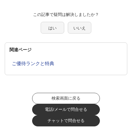
この記事で疑問は解決しましたか？
はい
いいえ
関連ページ
ご優待ランクと特典
検索画面に戻る
電話/メールで問合せる
チャットで問合せる