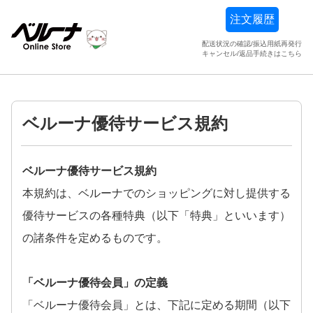
注文履歴
配送状況の確認/振込用紙再発行
キャンセル/返品手続きはこちら
ベルーナ優待サービス規約
ベルーナ優待サービス規約
本規約は、ベルーナでのショッピングに対し提供する
優待サービスの各種特典（以下「特典」といいます）
の諸条件を定めるものです。
「ベルーナ優待会員」の定義
「ベルーナ優待会員」とは、下記に定める期間（以下