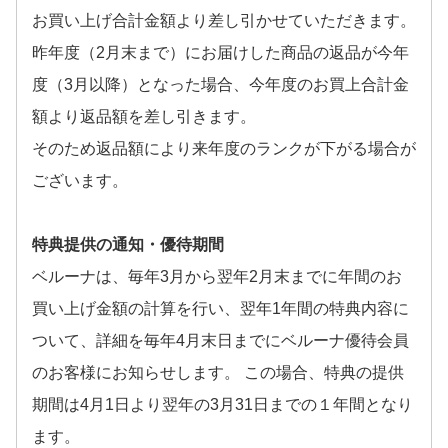
お買い上げ合計金額より差し引かせていただきます。
昨年度（2月末まで）にお届けした商品の返品が今年
度（3月以降）となった場合、今年度のお買上合計金
額より返品額を差し引きます。
そのため返品額により来年度のランクが下がる場合が
ございます。
特典提供の通知・優待期間
ベルーナは、毎年3月から翌年2月末までに年間のお
買い上げ金額の計算を行い、翌年1年間の特典内容に
ついて、詳細を毎年4月末日までにベルーナ優待会員
のお客様にお知らせします。 この場合、特典の提供
期間は4月1日より翌年の3月31日までの１年間となり
ます。