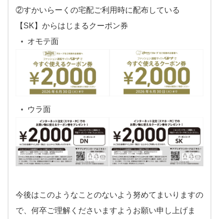
②すかいらーくの宅配ご利用時に配布している
【SK】からはじまるクーポン券
オモテ面
ウラ面
今後はこのようなことのないよう努めてまいりますの
で、何卒ご理解くださいますようお願い申し上げま