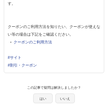
す。
クーポンのご利用方法を知りたい、クーポンが使えな
い等の場合は下記をご確認ください。
クーポンのご利用方法
#サイト
#割引・クーポン
この記事で疑問は解決しましたか？
はい
いいえ