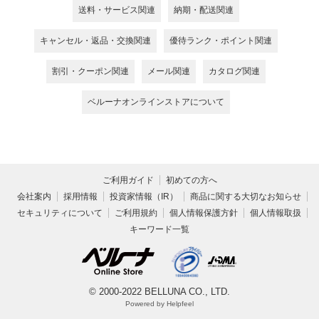
送料・サービス関連
納期・配送関連
キャンセル・返品・交換関連
優待ランク・ポイント関連
割引・クーポン関連
メール関連
カタログ関連
ベルーナオンラインストアについて
ご利用ガイド
初めての方へ
会社案内
採用情報
投資家情報（IR）
商品に関する大切なお知らせ
セキュリティについて
ご利用規約
個人情報保護方針
個人情報取扱
キーワード一覧
© 2000-2022 BELLUNA CO., LTD.
Powered by Helpfeel