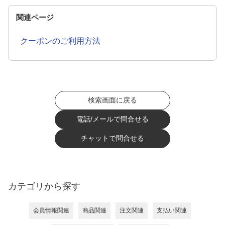
関連ページ
クーポンのご利用方法
検索画面に戻る
電話/メールで問合せる
チャットで問合せる
カテゴリから探す
会員情報関連
商品関連
注文関連
支払い関連