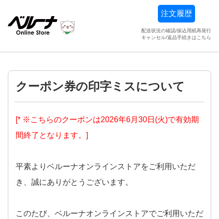
注文履歴
配送状況の確認/振込用紙再発行
キャンセル/返品手続きはこちら
クーポン券の印字ミスについて
[* ※こちらのクーポンは2026年6月30日(火)で有効期
間終了となります。]
平素よりベルーナオンラインストアをご利用いただ
き、誠にありがとうございます。
このたび、ベルーナオンラインストアでご利用いただ