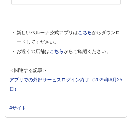
新しいベルーナ公式アプリは
こちら
からダウンロ
ードしてください。
お近くの店舗は
こちら
からご確認ください。
＜関連する記事＞
アプリでの外部サービスログイン終了（2025年6月25
日）
#サイト