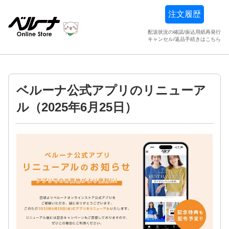
注文履歴
配送状況の確認/振込用紙再発行
キャンセル/返品手続きはこちら
ベルーナ公式アプリのリニューア
ル（2025年6月25日）