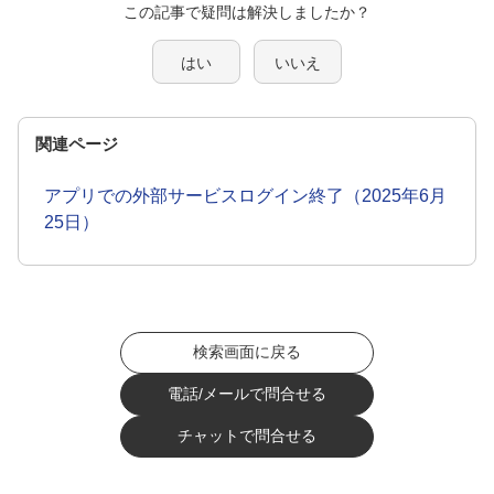
この記事で疑問は解決しましたか？
はい
いいえ
関連ページ
アプリでの外部サービスログイン終了（2025年6月
25日）
検索画面に戻る
電話/メールで問合せる
チャットで問合せる