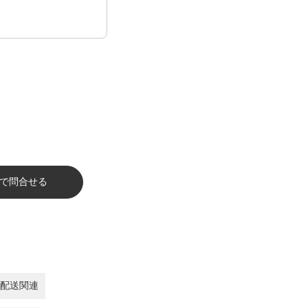
で問合せる
配送関連