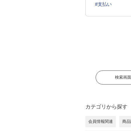
#支払い
検索画
カテゴリから探す
会員情報関連
商品