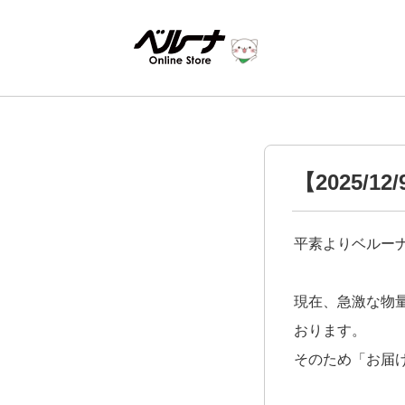
【2025/
平素よりベルー
現在、急激な物
おります。
そのため「お届