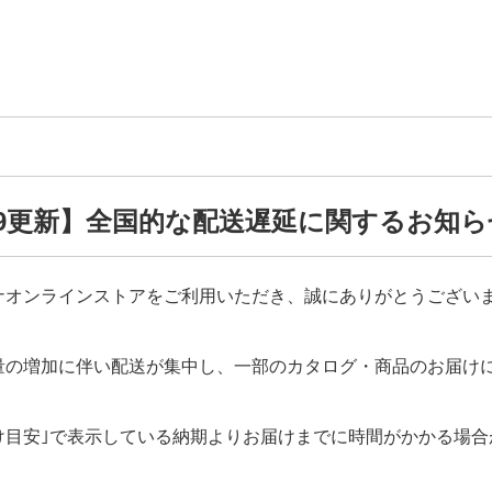
12/9更新】全国的な配送遅延に関するお知
ナオンラインストアをご利用いただき、誠にありがとうござい
量の増加に伴い配送が集中し、一部のカタログ・商品のお届け
け目安｣で表示している納期よりお届けまでに時間がかかる場合