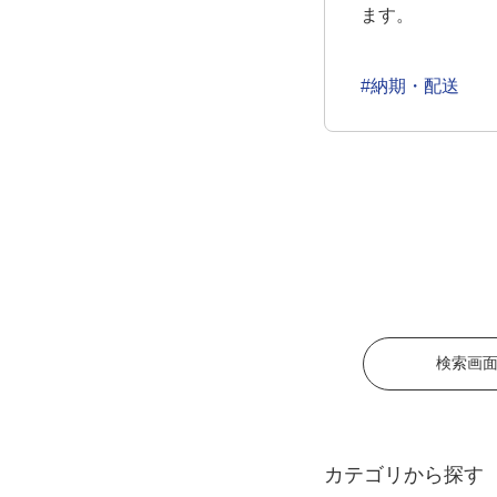
ます。
#納期・配送
検索画
カテゴリから探す