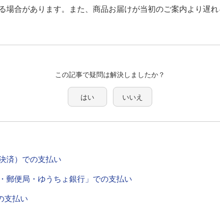
る場合があります。また、商品お届けが当初のご案内より遅れ
この記事で疑問は解決しましたか？
はい
いいえ
決済）での支払い
・郵便局・ゆうちょ銀行」での支払い
の支払い