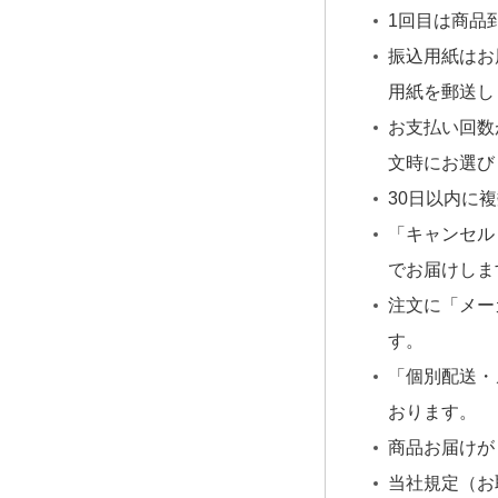
1回目は商品
振込用紙はお
用紙を郵送し
お支払い回数
文時にお選び
30日以内に
「キャンセル
でお届けしま
注文に「メー
す。
「個別配送・
おります。
商品お届けが
当社規定（お