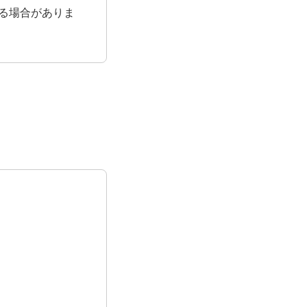
る場合がありま