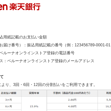
込用紙記載のお支払い金額
届け番号）：振込用紙記載の番号（例：123456789-0001-0
ベルーナオンラインストア登録の電話番号
ス：ベルーナオンラインストア登録のメールアドレス
て
より、3回・6回・12回の分割払いをご利用できます。