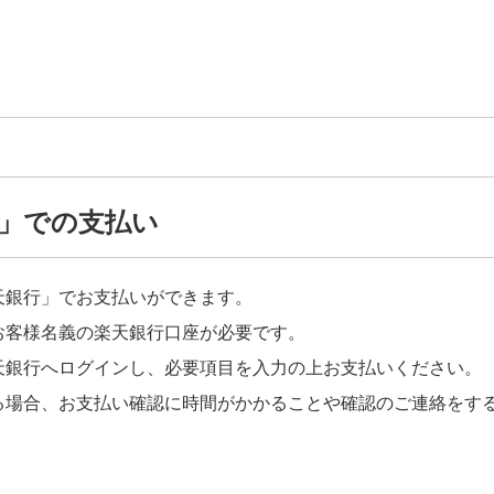
」での支払い
天銀行」でお支払いができます。
お客様名義の楽天銀行口座が必要です。
天銀行へログインし、必要項目を入力の上お支払いください。
る場合、お支払い確認に時間がかかることや確認のご連絡をす