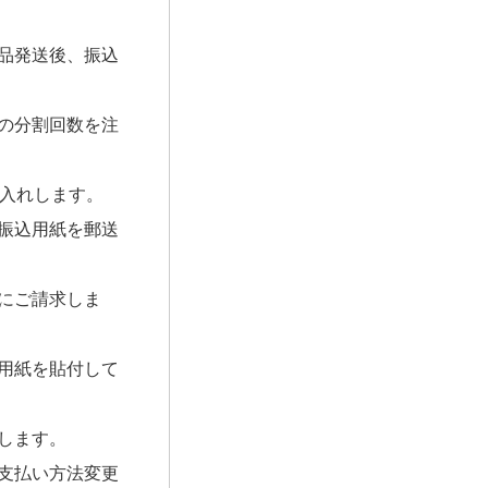
品発送後、振込
の分割回数を注
お入れします。
振込用紙を郵送
にご請求しま
用紙を貼付して
します。
支払い方法変更