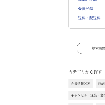
会員登録
送料・配送料
検索画
カテゴリから探す
会員情報関連
商品
キャンセル・返品・交